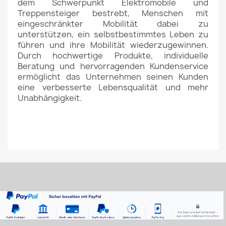
dem Schwerpunkt Elektromobile und
Treppensteiger bestrebt, Menschen mit
eingeschränkter Mobilität dabei
zu
unterstützen, ein selbstbestimmtes Leben zu
führen und ihre Mobilität wiederzugewinnen.
Durch hochwertige Produkte, individuelle
Beratung und
hervorragenden Kundenservice
ermöglicht das Unternehmen seinen Kunden
eine verbesserte Lebensqualität und mehr
Unabhängigkeit.