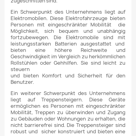
zugeschnitten sind.
Ein Schwerpunkt des Unternehmens liegt auf
Elektromobilen. Diese Elektrofahrzeuge bieten
Personen mit eingeschränkter Mobilität
die
Möglichkeit, sich bequem und unabhängig
fortzubewegen. Die Elektromobile sind mit
leistungsstarken Batterien ausgestattet und
bieten eine höhere Reichweite und
Geschwindigkeit im Vergleich zu herkömmlichen
Rollstühlen oder Gehhilfen. Sie sind leicht zu
steuern
und bieten Komfort und Sicherheit für den
Benutzer.
Ein weiterer Schwerpunkt des Unternehmens
liegt auf Treppensteigern. Diese Geräte
ermöglichen es Personen mit eingeschränkter
Mobilität,
Treppen zu überwinden und Zugang
zu Gebäuden oder Wohnungen zu erhalten, die
nicht barrierefrei sind. Die Treppensteiger sind
robust und
sicher konstruiert und bieten eine