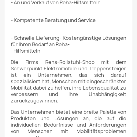
- An und Verkauf von Reha-Hilfsmitteln
- Kompetente Beratung und Service
- Schnelle Lieferung- Kostengünstige Lösungen
für Ihren Bedarf an Reha-
Hilfsmitteln
Die Firma Reha-Rollstuhl-Shop mit dem
Schwerpunkt Elektromobile und
Treppensteiger
ist ein Unternehmen, das sich darauf
spezialisiert hat,
Menschen mit eingeschränkter
Mobilität dabei zu helfen, ihre Lebensqualität zu
verbessern und ihre Unabhängigkeit
zurückzugewinnen.
Das Unternehmen bietet eine breite Palette von
Produkten und Lösungen an, die auf die
individuellen Bedürfnisse und Anforderungen
von Menschen mit Mobilitätsproblemen