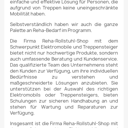
einfache und effektive Lösung für Personen, die
aufgrund von Treppen keine uneingeschränkte
Mobilität haben.
Selbstverständlich haben wir auch die ganze
Palette an Reha-Bedarf im Programm.
Die Firma Reha-Rollstuhl-Shop mit dem
Schwerpunkt Elektromobile und Treppensteiger
bietet nicht nur hochwertige Produkte, sondern
auch umfassende
Beratung und Kundenservice.
Das qualifizierte Team des Unternehmens steht
den Kunden zur Verfügung, um ihre individuellen
Bedürfnisse zu verstehen
und
maßgeschneiderte Lösungen anzubieten. Sie
unterstützen bei der Auswahl des richtigen
Elektromobils oder Treppensteigers, bieten
Schulungen
zur sicheren Handhabung an und
stehen für Wartung und Reparaturen zur
Verfügung.
Insgesamt ist die Firma Reha-Rollstuhl-Shop mit